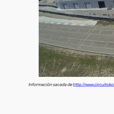
Información sacada de
http://www.circuitoko