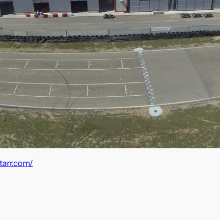
tarr.com/