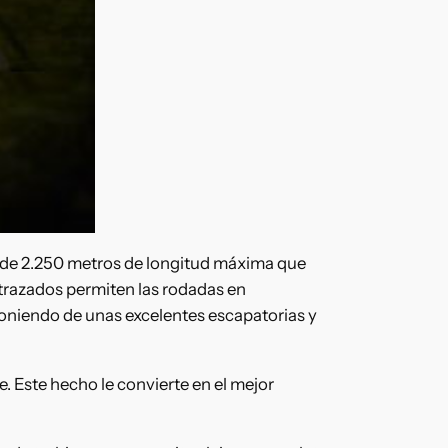
ta de 2.250 metros de longitud máxima que
 trazados permiten las rodadas en
poniendo de unas excelentes escapatorias y
 Este hecho le convierte en el mejor