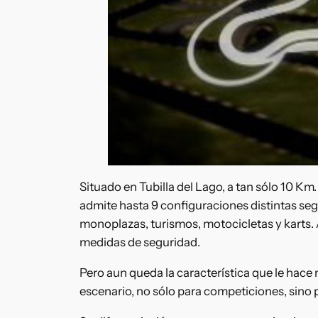
Situado en Tubilla del Lago, a tan sólo 10 K
admite hasta 9 configuraciones distintas segú
monoplazas, turismos, motocicletas y karts. 
medidas de seguridad.
Pero aun queda la característica que le hace
escenario, no sólo para competiciones, sino 