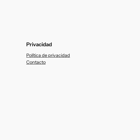
Privacidad
Política de privacidad
Contacto