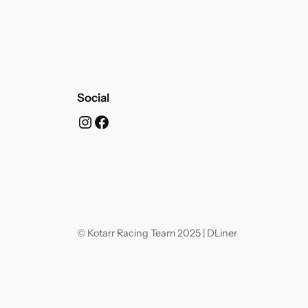
Social
Instagram
Facebook
© Kotarr Racing Team 2025 | DLiner